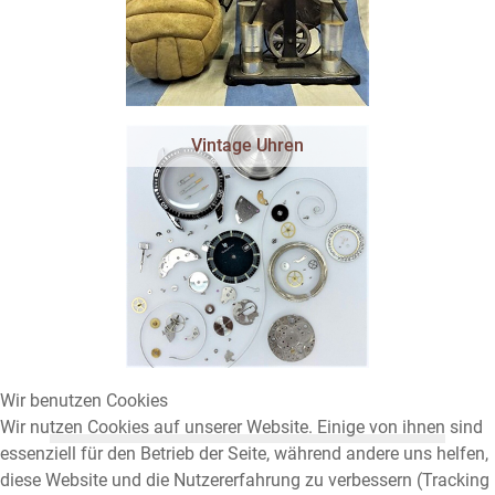
Vintage Uhren
Wir benutzen Cookies
Wir nutzen Cookies auf unserer Website. Einige von ihnen sind
essenziell für den Betrieb der Seite, während andere uns helfen,
diese Website und die Nutzererfahrung zu verbessern (Tracking