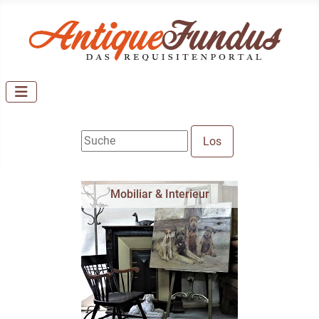
Mobiliar & Interieur