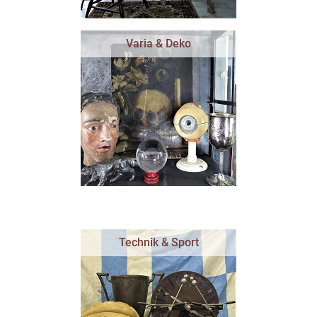
Varia & Deko
Technik & Sport