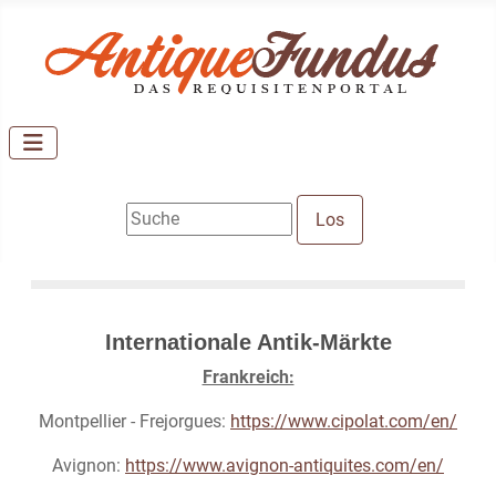
Internationale Antik-Märkte
Frankreich:
Montpellier - Frejorgues:
https://www.cipolat.com/en/
Avignon:
https://www.avignon-antiquites.com/en/