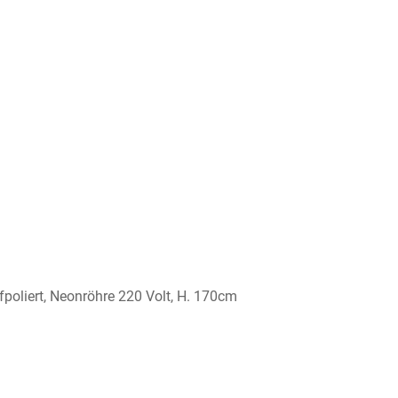
poliert, Neonröhre 220 Volt, H. 170cm