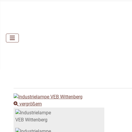
vergrößern